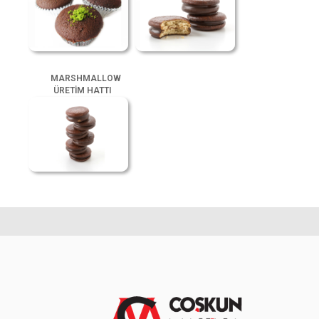
MARSHMALLOW
ÜRETİM HATTI