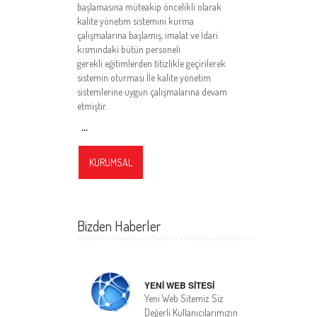
başlamasına müteakip öncelikli olarak
kalite yönetim sistemini kurma
çalışmalarına başlamış, imalat ve İdari
kısmındaki bütün personeli
gerekli eğitimlerden titizlikle geçirilerek
sistemin oturması İle kalite yönetim
sistemlerine uygun çalışmalarına devam
etmiştir.
...
KURUMSAL
Bizden Haberler
YENİ WEB SİTESİ
Yeni Web Sitemiz Siz
Değerli Kullanıcılarımızın