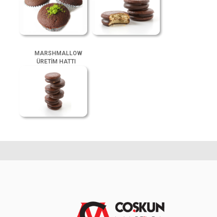
MARSHMALLOW
ÜRETİM HATTI