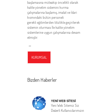
başlamasına müteakip öncelikli olarak
kalite yönetim sistemini kurma
çalışmalarına başlamış, imalat ve İdari
kısmındaki bütün personeli
gerekli eğitimlerden titizlikle geçirilerek
sistemin oturması İle kalite yönetim
sistemlerine uygun çalışmalarına devam
etmiştir.
...
KURUMSAL
Bizden Haberler
YENİ WEB SİTESİ
Yeni Web Sitemiz Siz
Değerli Kullanıcılarımızın