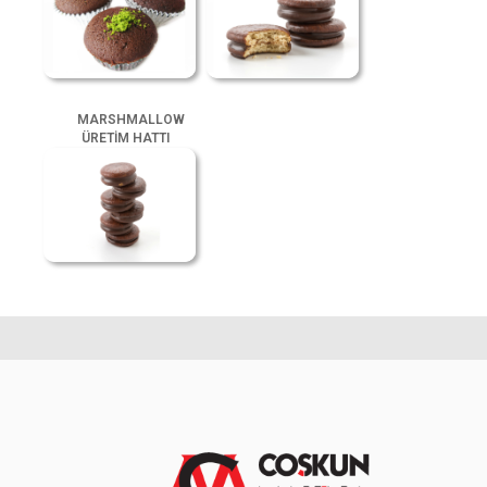
MARSHMALLOW
ÜRETİM HATTI