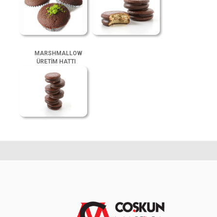
MARSHMALLOW
ÜRETİM HATTI