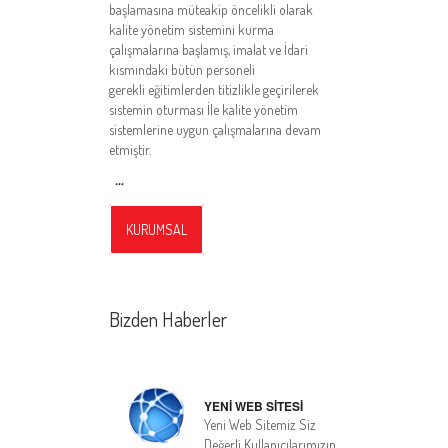
başlamasına müteakip öncelikli olarak
kalite yönetim sistemini kurma
çalışmalarına başlamış, imalat ve İdari
kısmındaki bütün personeli
gerekli eğitimlerden titizlikle geçirilerek
sistemin oturması İle kalite yönetim
sistemlerine uygun çalışmalarına devam
etmiştir.
...
KURUMSAL
Bizden Haberler
YENİ WEB SİTESİ
Yeni Web Sitemiz Siz
Değerli Kullanıcılarımızın