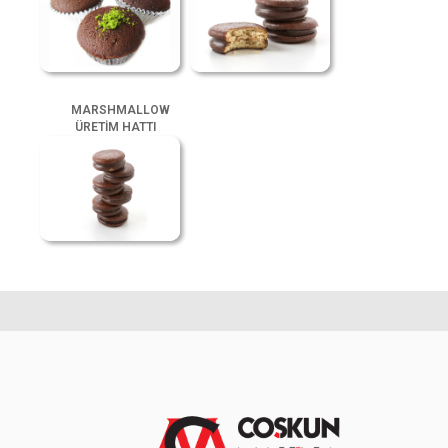
MARSHMALLOW
ÜRETİM HATTI