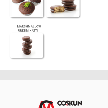
MARSHMALLOW
ÜRETİM HATTI