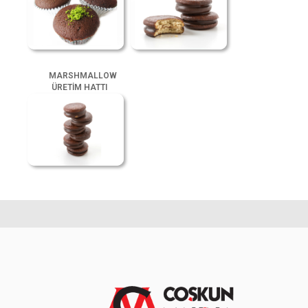
MARSHMALLOW
ÜRETİM HATTI